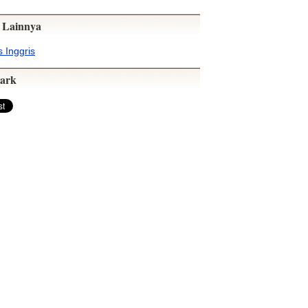
 Lainnya
 Inggris
ark