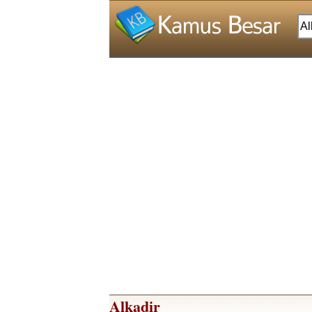
Alkadir