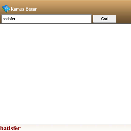
batisfer