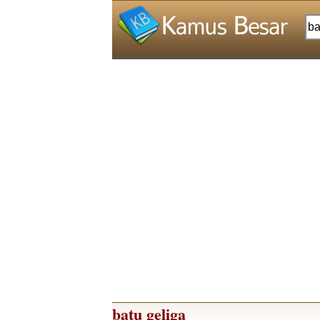
batu geliga