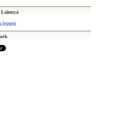
 Lainnya
 Inggris
ark