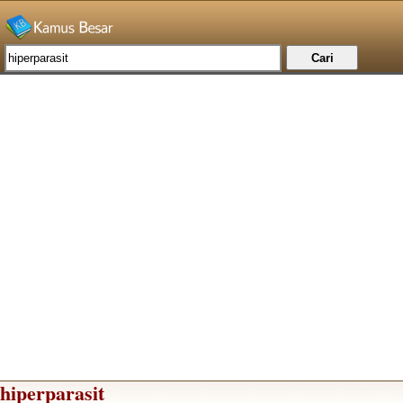
hiperparasit