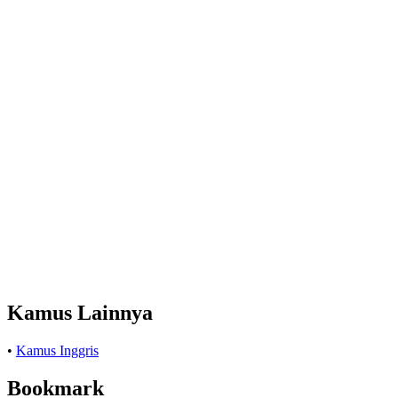
Kamus Lainnya
•
Kamus Inggris
Bookmark