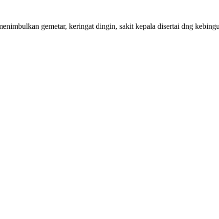
nimbulkan gemetar, keringat dingin, sakit kepala disertai dng kebingu