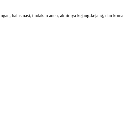
ngan, halusinasi, tindakan aneh, akhirnya kejang-kejang, dan koma