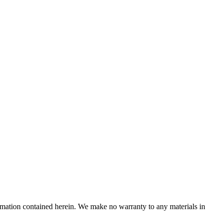
ormation contained herein. We make no warranty to any materials in