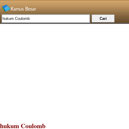
hukum Coulomb