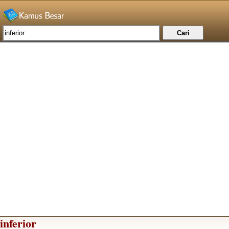
inferior