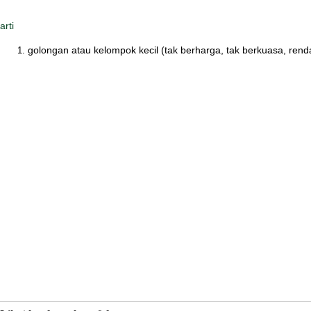
arti
golongan atau kelompok kecil (tak berharga, tak berkuasa, rend