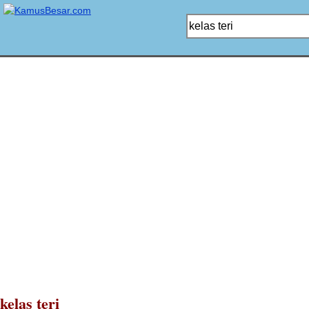
kelas teri