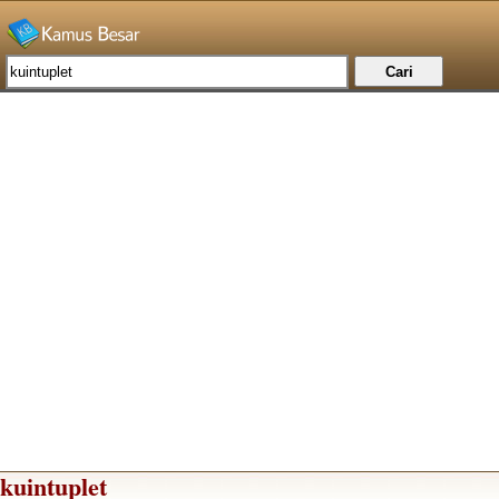
kuintuplet