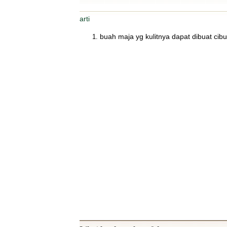
arti
buah maja yg kulitnya dapat dibuat cibu