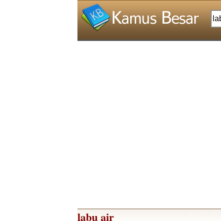
labu air