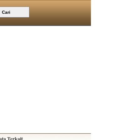
ata Terkait