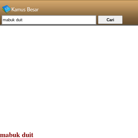
mabuk duit