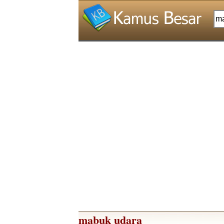
mabuk udara