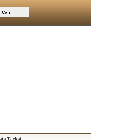
ata Terkait