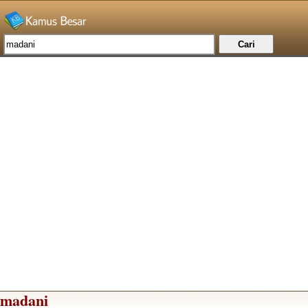
madani