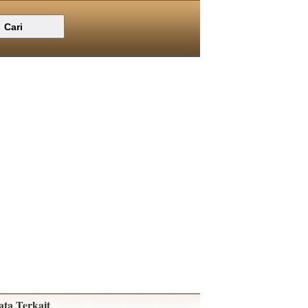
ata Terkait