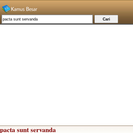
pacta sunt servanda