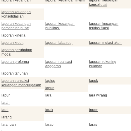
laporan keuangan
laporan keuangan interim
laporan keuangan
konsolidasi
laporan keuangan
konsolidasian
laporan keuangan
laporan keuangan
laporan keuangan
pemerintah pusat
publikasi
terklasifikasi
laporan kinerja
laporan kredit
laporan laba rugi
laporan mutasi akun
laporan perubahan
modal
laporan proforma
laporan realisasi
laporan rekening
anggaran
bulanan
laporan tahunan
laporan transaksi
laptop
lapuk
keuangan mencurigakan
lapun
lapur
lara
lara wirang
larah
larai
larak
laram
larang
larangan
larap
laras