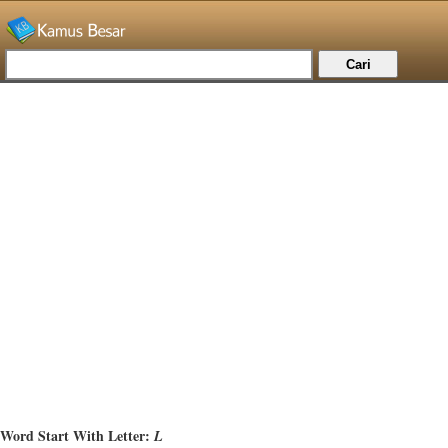
Word Start With Letter:
L