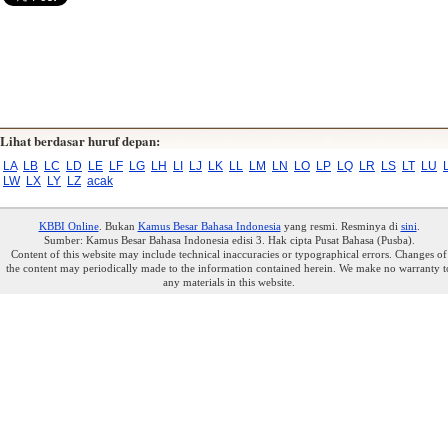
Lihat berdasar huruf depan:
LA
LB
LC
LD
LE
LF
LG
LH
LI
LJ
LK
LL
LM
LN
LO
LP
LQ
LR
LS
LT
LU
LW
LX
LY
LZ
acak
KBBI Online
. Bukan
Kamus Besar Bahasa Indonesia
yang resmi. Resminya di
sini
.
Sumber: Kamus Besar Bahasa Indonesia edisi 3. Hak cipta Pusat Bahasa (Pusba).
Content of this website may include technical inaccuracies or typographical errors. Changes of
the content may periodically made to the information contained herein. We make no warranty t
any materials in this website.