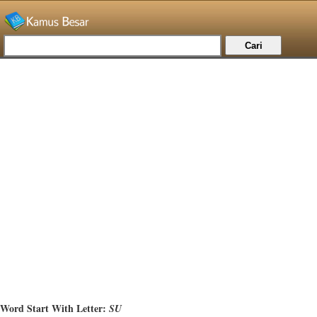
Word Start With Letter:
SU