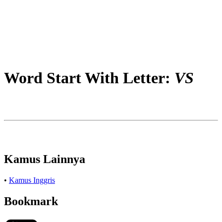
Word Start With Letter:
VS
Kamus Lainnya
•
Kamus Inggris
Bookmark