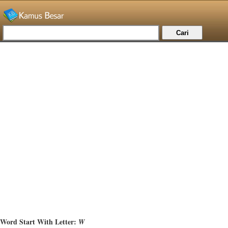
Word Start With Letter:
W