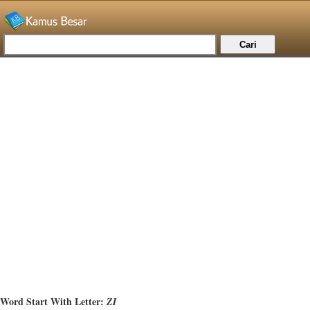
Word Start With Letter:
ZI