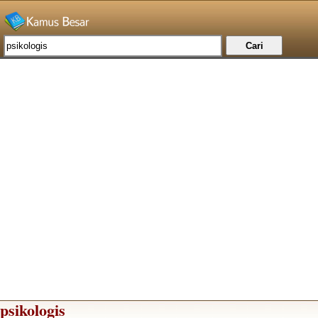
psikologis