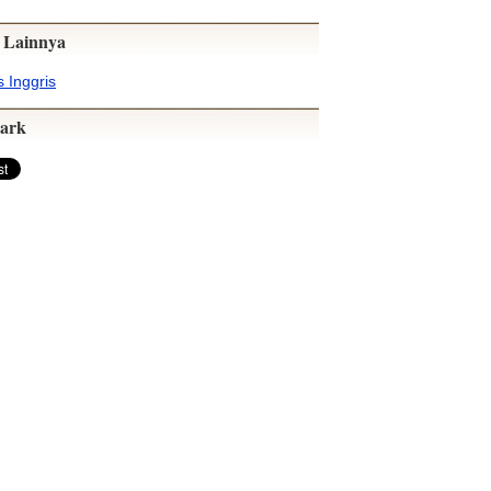
 Lainnya
 Inggris
ark