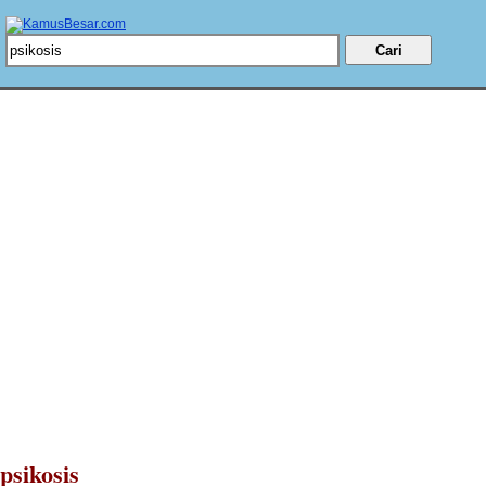
psikosis