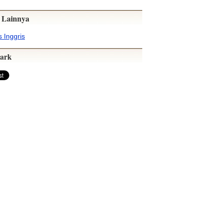
 Lainnya
 Inggris
ark