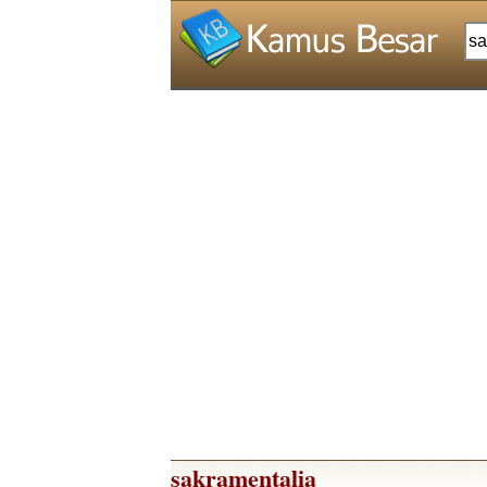
sakramentalia