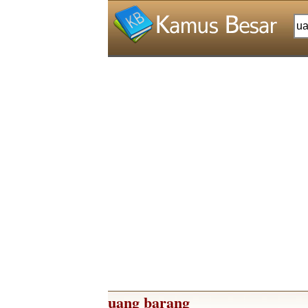
uang barang