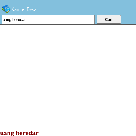
uang beredar