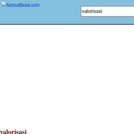
valorisasi