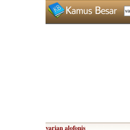
varian alofonis