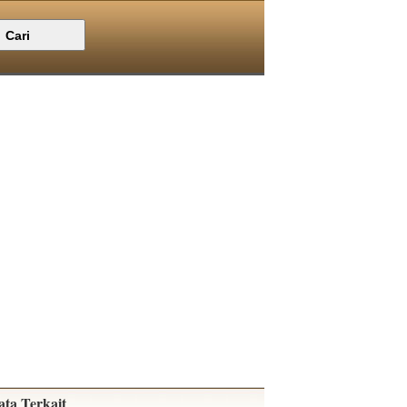
ata Terkait