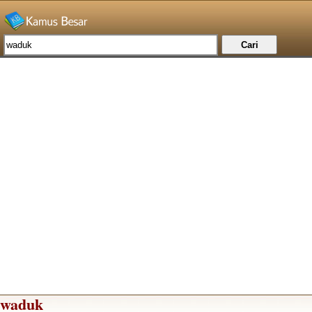
waduk