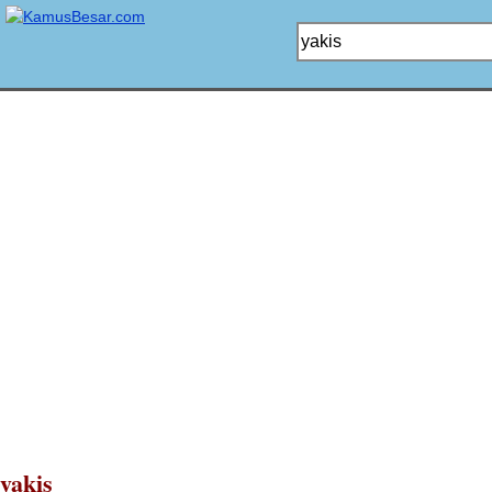
yakis