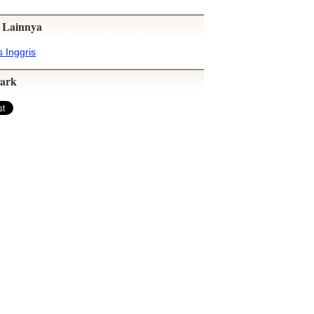
 Lainnya
 Inggris
ark