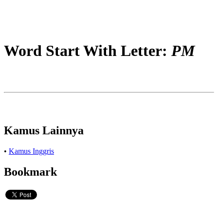
Word Start With Letter:
PM
Kamus Lainnya
•
Kamus Inggris
Bookmark