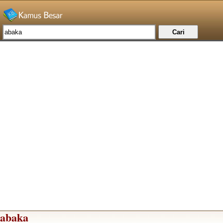
abaka