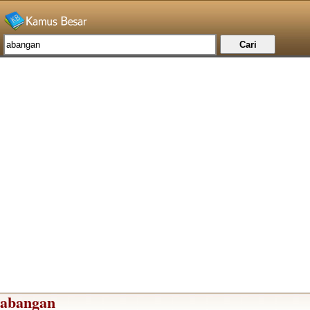
abangan