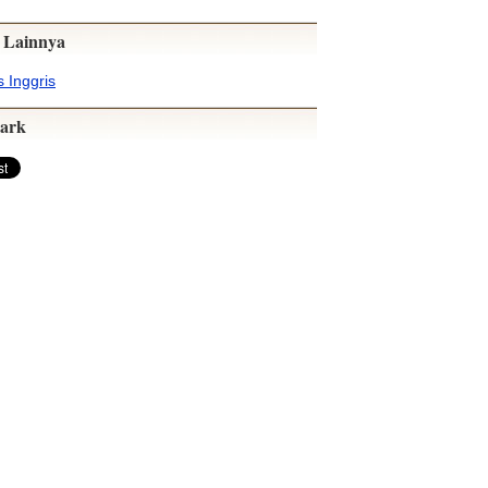
 Lainnya
 Inggris
ark