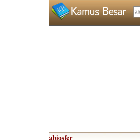
abiosfer