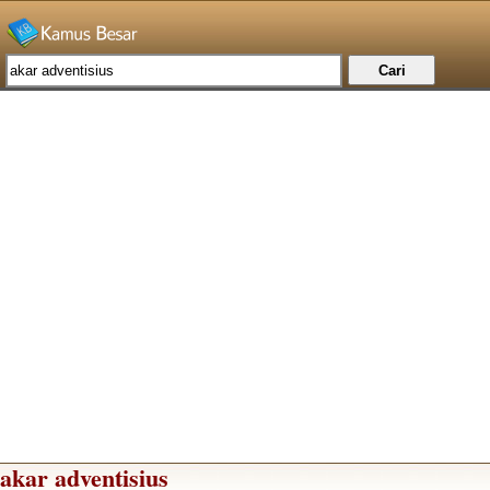
akar adventisius