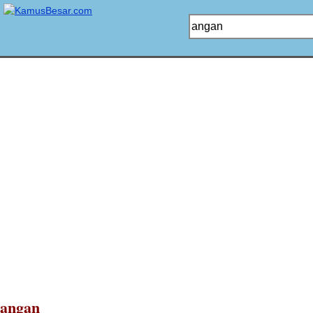
angan