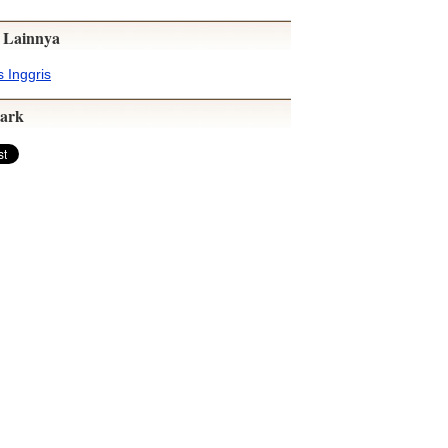
 Lainnya
 Inggris
ark