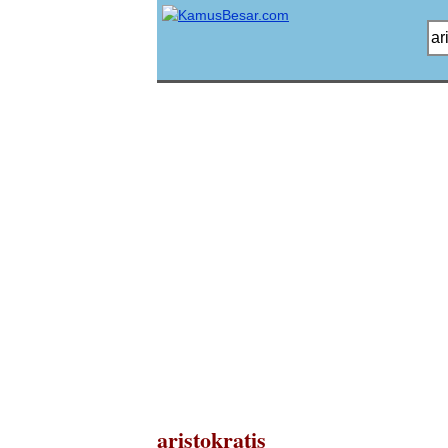
aristokratis