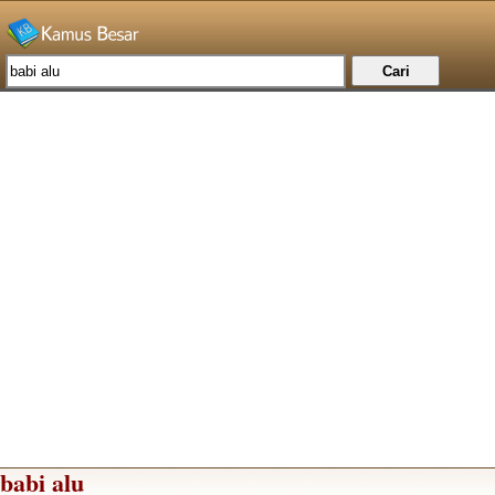
babi alu