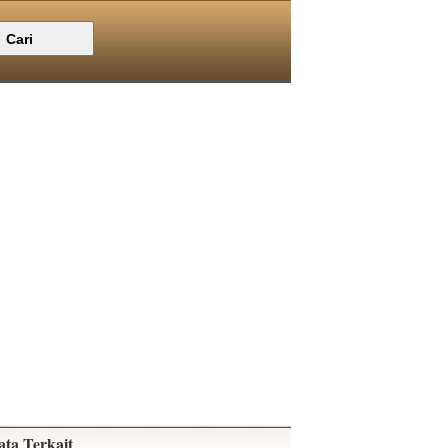
ata Terkait