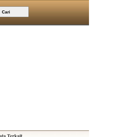
ata Terkait