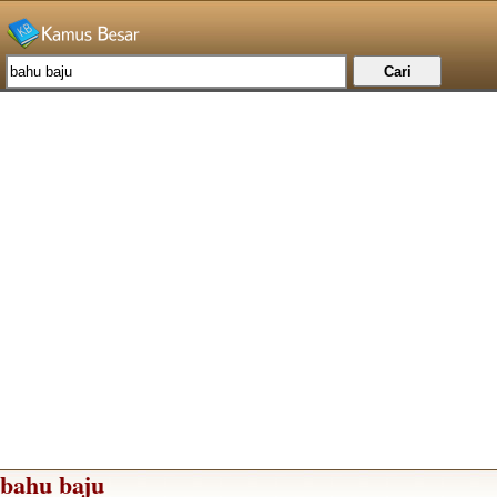
bahu baju