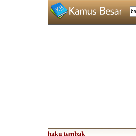
baku tembak