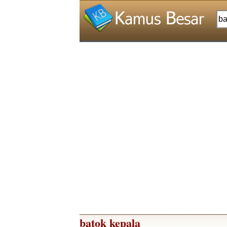
batok kepala