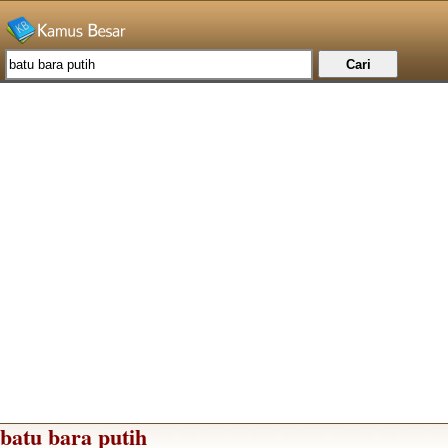
batu bara putih