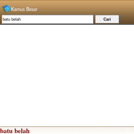
batu belah