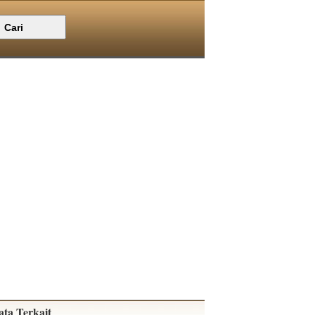
ata Terkait