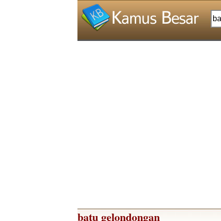
batu gelondongan